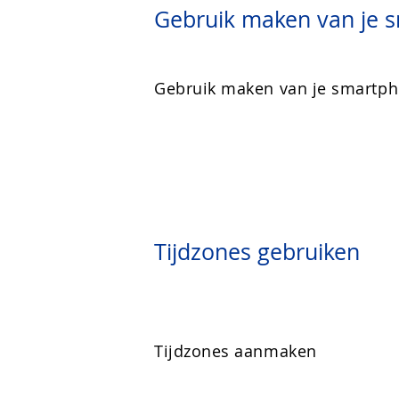
Gebruik maken van je 
Gebruik maken van je smartphon
Tijdzones gebruiken
Tijdzones aanmaken