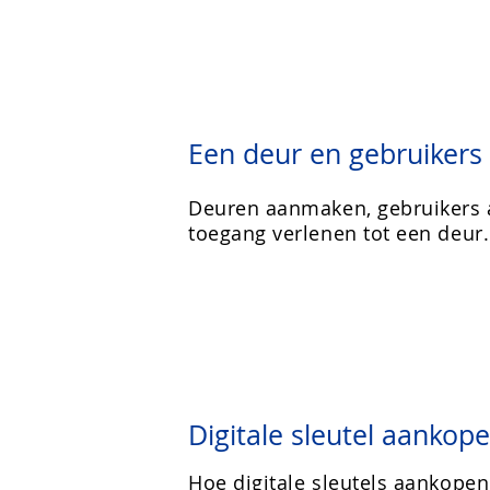
Een deur en gebruiker
Deuren aanmaken, gebruikers 
toegang verlenen tot een deur.
Digitale sleutel aankop
Hoe digitale sleutels aankope