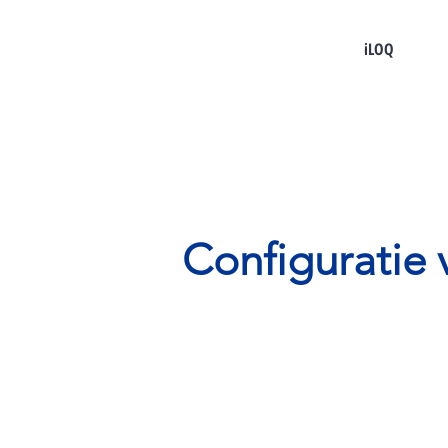
iLOQ
Configuratie 