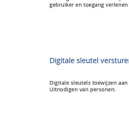
gebruiker en toegang verlenen 
Digitale sleutel verstur
Digitale sleutels toewijzen aan
Uitnodigen van personen.