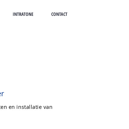
INTRATONE
CONTACT
er
en en installatie van