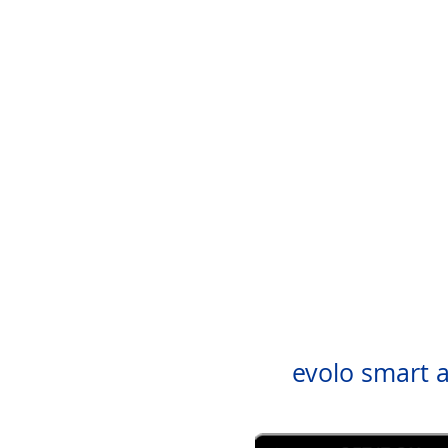
evolo smart 